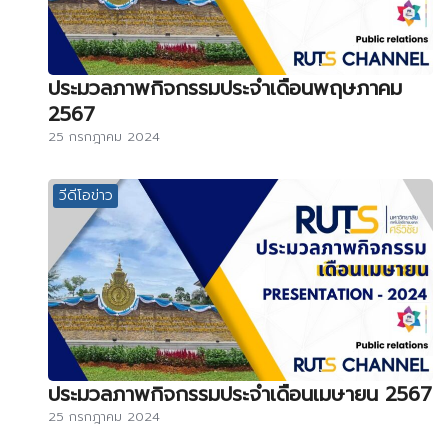
ประมวลภาพกิจกรรมประจำเดือนพฤษภาคม
2567
25 กรกฎาคม 2024
วีดีโอข่าว
ประมวลภาพกิจกรรมประจำเดือนเมษายน 2567
25 กรกฎาคม 2024