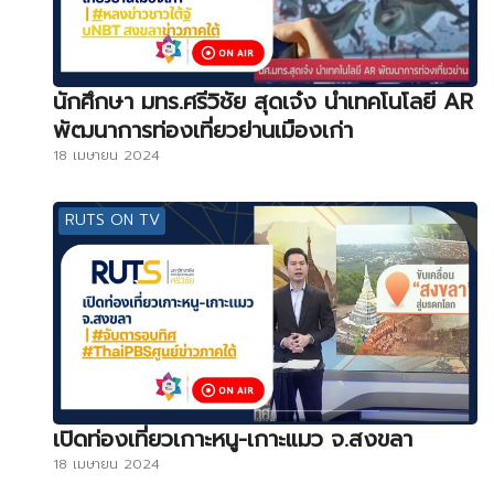
นักศึกษา มทร.ศรีวิชัย สุดเจ๋ง นำเทคโนโลยี AR
พัฒนาการท่องเที่ยวย่านเมืองเก่า
18 เมษายน 2024
RUTS ON TV
เปิดท่องเที่ยวเกาะหนู-เกาะแมว จ.สงขลา
18 เมษายน 2024