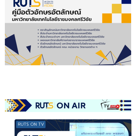
RUTS ON TV