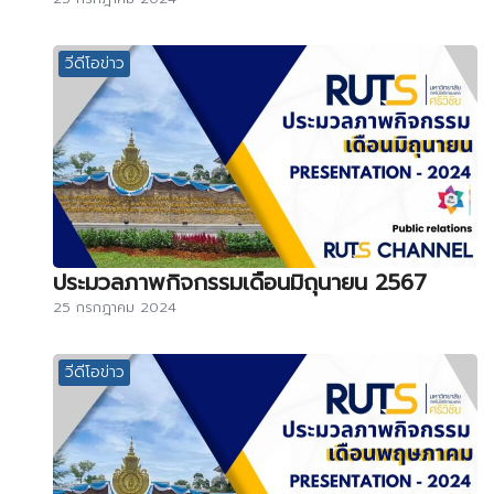
วีดีโอข่าว
ประมวลภาพกิจกรรมเดือนมิถุนายน 2567
25 กรกฎาคม 2024
วีดีโอข่าว