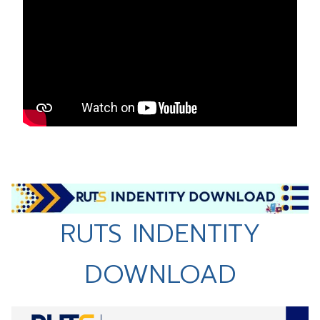
RUTS INDENTITY
DOWNLOAD