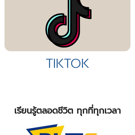
TIKTOK
เรียนรู้ตลอดชีวิต ทุกที่ทุกเวลา