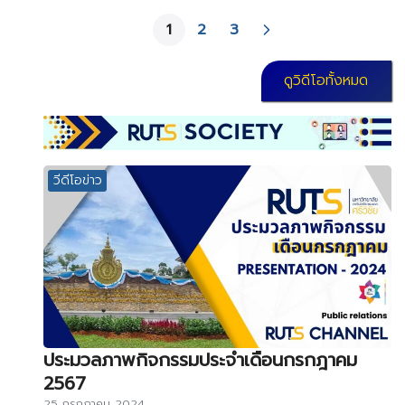
1
2
3
ดูวิดีโอทั้งหมด
วีดีโอข่าว
ประมวลภาพกิจกรรมประจำเดือนกรกฎาคม
2567
25 กรกฎาคม 2024