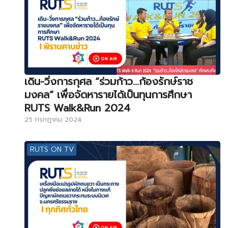
เดิน-วิ่งการกุศล “ร่วมก้าว…ก้องรักษ์ราช
มงคล” เพื่อจัดหารายได้เป็นทุนการศึกษา
RUTS Walk&Run 2024
25 กรกฎาคม 2024
RUTS ON TV