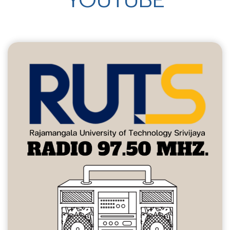
YOUTUBE