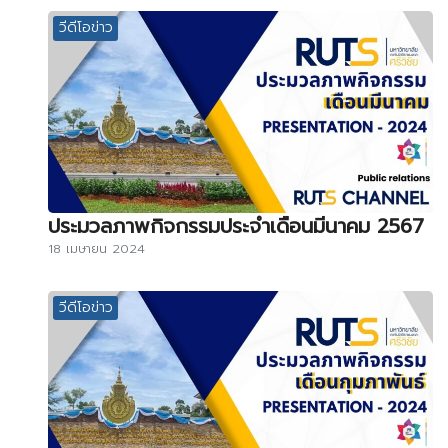
วีดีโอข่าว
ประมวลภาพกิจกรรมประจำเดือนมีนาคม 2567
18 เมษายน 2024
วีดีโอข่าว