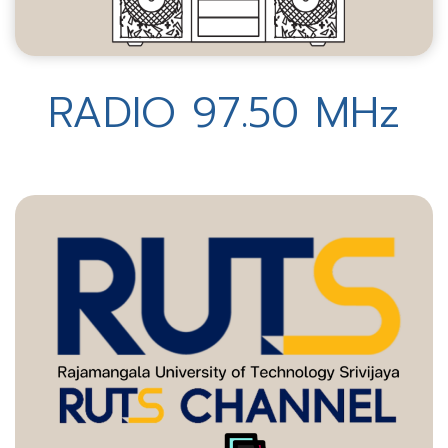
RADIO 97.50 MHz