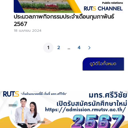
ประมวลภาพกิจกรรมประจำเดือนกุมภาพันธ์
2567
18 เมษายน 2024
1
2
…
4
ดูวิดีโอทั้งหมด