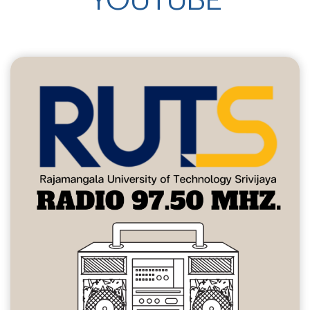
YOUTUBE