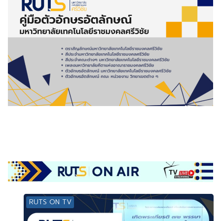
RUTS ON TV