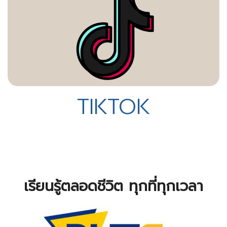
TIKTOK
เรียนรู้ตลอดชีวิต ทุกที่ทุกเวลา