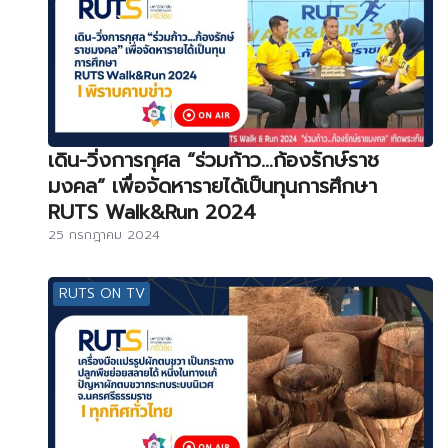
เดิน-วิ่งการกุศล “ร่วมก้าว…ก้องรักษ์ราช
มงคล” เพื่อจัดหารายได้เป็นทุนการศึกษา
RUTS Walk&Run 2024
25 กรกฎาคม 2024
RUTS ON TV