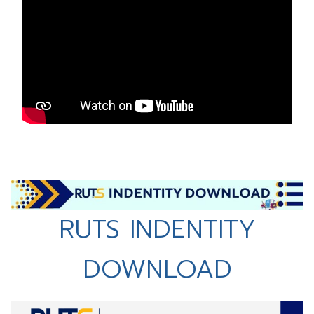
RUTS INDENTITY
DOWNLOAD