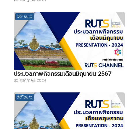
วีดีโอข่าว
ประมวลภาพกิจกรรมเดือนมิถุนายน 2567
25 กรกฎาคม 2024
วีดีโอข่าว