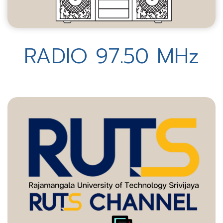
RADIO 97.50 MHz