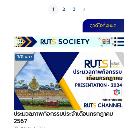
1
2
3
ดูวิดีโอทั้งหมด
วีดีโอข่าว
ประมวลภาพกิจกรรมประจำเดือนกรกฎาคม
2567
25 กรกฎาคม 2024