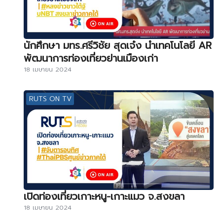
นักศึกษา มทร.ศรีวิชัย สุดเจ๋ง นำเทคโนโลยี AR
พัฒนาการท่องเที่ยวย่านเมืองเก่า
18 เมษายน 2024
RUTS ON TV
เปิดท่องเที่ยวเกาะหนู-เกาะแมว จ.สงขลา
18 เมษายน 2024