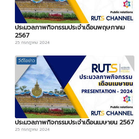
ประมวลภาพกิจกรรมประจำเดือนพฤษภาคม
2567
25 กรกฎาคม 2024
วีดีโอข่าว
ประมวลภาพกิจกรรมประจำเดือนเมษายน 2567
25 กรกฎาคม 2024