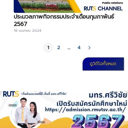
ประมวลภาพกิจกรรมประจำเดือนกุมภาพันธ์
2567
18 เมษายน 2024
1
2
…
4
ดูวิดีโอทั้งหมด