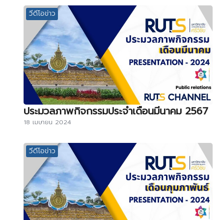
วีดีโอข่าว
ประมวลภาพกิจกรรมประจำเดือนมีนาคม 2567
18 เมษายน 2024
วีดีโอข่าว