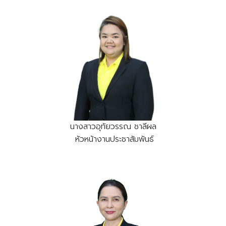
นางสาวอุทัยวรรณ ชาลีผล
หัวหน้างานประชาสัมพันธ์