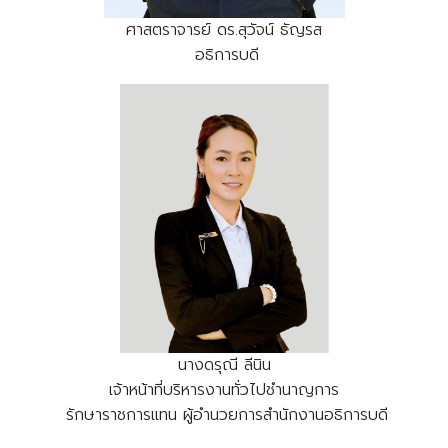
ศาสตราจารย์ ดร.สุวัจน์ ธัญรส
อธิการบดี
นางดรุณี ลีนิน
เจ้าหน้าที่บริหารงานทั่วไปชำนาญการ
รักษาราชการแทน ผู้อำนวยการสำนักงานอธิการบดี